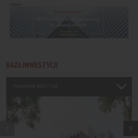
Reklama
BAZA INWESTYCJI
PLANOWANE INWESTYCJE