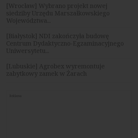
[Wrocław] Wybrano projekt nowej
siedziby Urzędu Marszałkowskiego
Województwa...
[Białystok] NDI zakończyła budowę
Centrum Dydaktyczno-Egzaminacyjnego
Uniwersytetu...
[Lubuskie] Agrobex wyremontuje
zabytkowy zamek w Żarach
Reklama