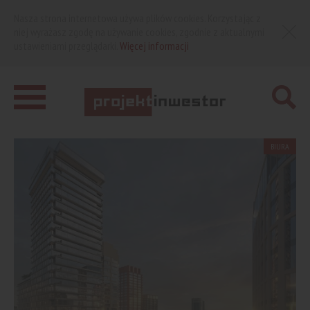
Nasza strona internetowa używa plików cookies. Korzystając z
niej wyrażasz zgodę na używanie cookies, zgodnie z aktualnymi
ustawieniami przeglądarki.
Więcej informacji
BIURA