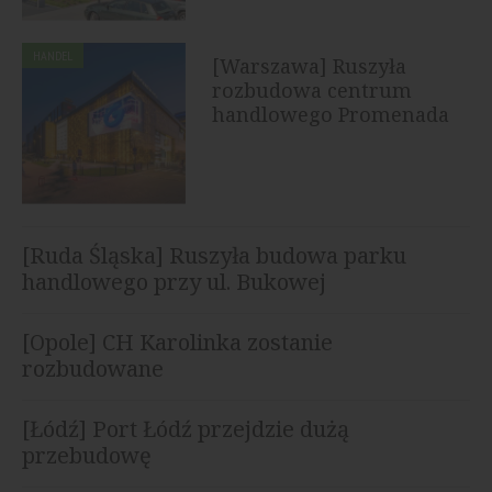
HANDEL
[Warszawa] Ruszyła
rozbudowa centrum
handlowego Promenada
[Ruda Śląska] Ruszyła budowa parku
handlowego przy ul. Bukowej
[Opole] CH Karolinka zostanie
rozbudowane
[Łódź] Port Łódź przejdzie dużą
przebudowę