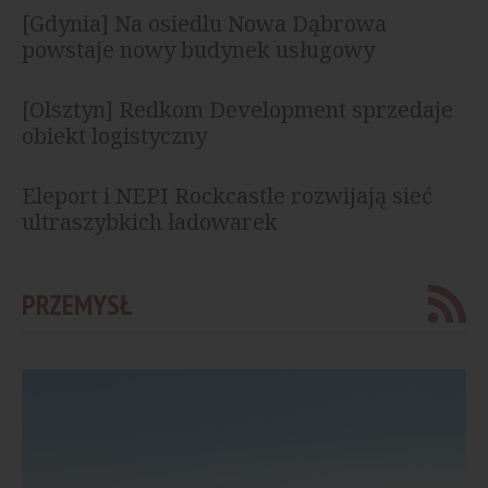
[Gdynia] Na osiedlu Nowa Dąbrowa
powstaje nowy budynek usługowy
[Olsztyn] Redkom Development sprzedaje
obiekt logistyczny
Eleport i NEPI Rockcastle rozwijają sieć
ultraszybkich ładowarek
PRZEMYSŁ