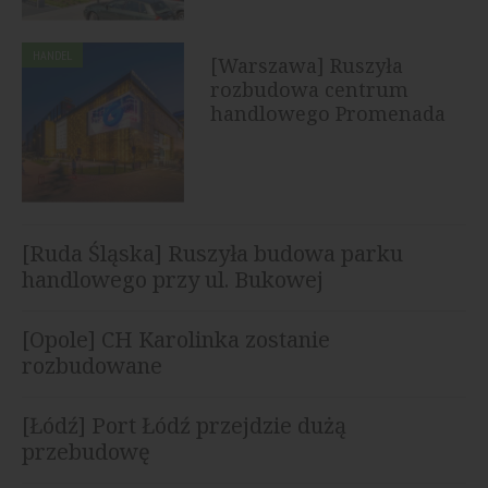
HANDEL
[Warszawa] Ruszyła
rozbudowa centrum
handlowego Promenada
[Ruda Śląska] Ruszyła budowa parku
handlowego przy ul. Bukowej
[Opole] CH Karolinka zostanie
rozbudowane
[Łódź] Port Łódź przejdzie dużą
przebudowę