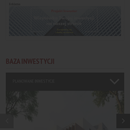
Reklama
BAZA INWESTYCJI
PLANOWANE INWESTYCJE