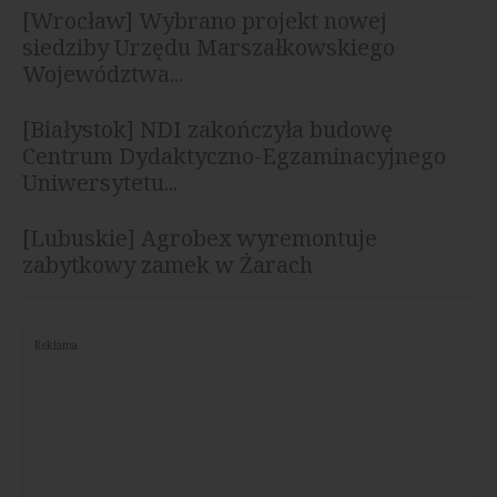
[Wrocław] Wybrano projekt nowej
siedziby Urzędu Marszałkowskiego
Województwa...
[Białystok] NDI zakończyła budowę
Centrum Dydaktyczno-Egzaminacyjnego
Uniwersytetu...
[Lubuskie] Agrobex wyremontuje
zabytkowy zamek w Żarach
Reklama