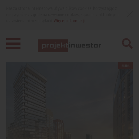
Nasza strona internetowa używa plików cookies. Korzystając z
niej wyrażasz zgodę na używanie cookies, zgodnie z aktualnymi
ustawieniami przeglądarki.
Więcej informacji
BIURA