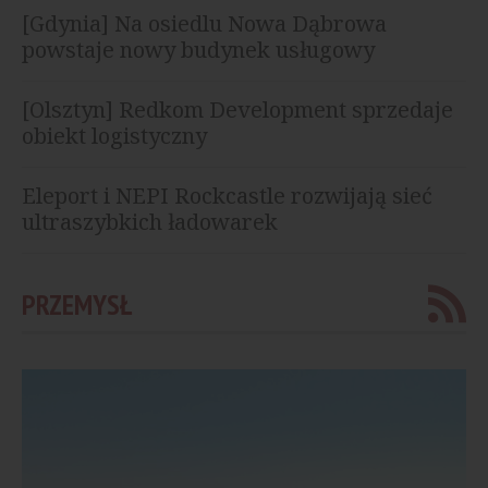
[Gdynia] Na osiedlu Nowa Dąbrowa
powstaje nowy budynek usługowy
[Olsztyn] Redkom Development sprzedaje
obiekt logistyczny
Eleport i NEPI Rockcastle rozwijają sieć
ultraszybkich ładowarek
PRZEMYSŁ