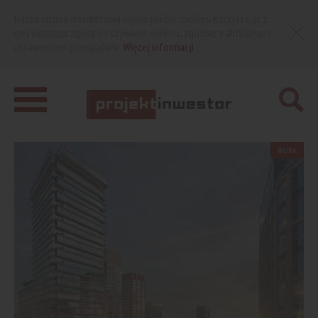
Nasza strona internetowa używa plików cookies. Korzystając z
niej wyrażasz zgodę na używanie cookies, zgodnie z aktualnymi
ustawieniami przeglądarki.
Więcej informacji
BIURA