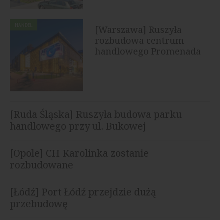
HANDEL
[Warszawa] Ruszyła
rozbudowa centrum
handlowego Promenada
[Ruda Śląska] Ruszyła budowa parku
handlowego przy ul. Bukowej
[Opole] CH Karolinka zostanie
rozbudowane
[Łódź] Port Łódź przejdzie dużą
przebudowę