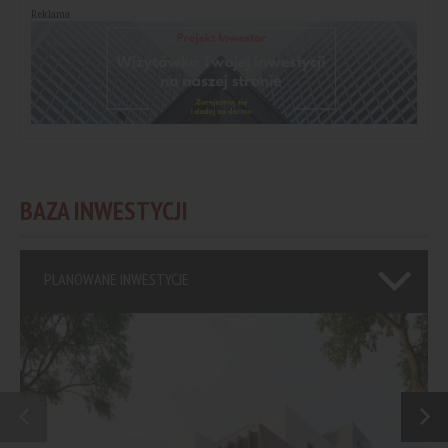
Reklama
BAZA INWESTYCJI
PLANOWANE INWESTYCJE