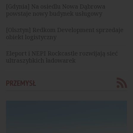
[Gdynia] Na osiedlu Nowa Dąbrowa
powstaje nowy budynek usługowy
[Olsztyn] Redkom Development sprzedaje
obiekt logistyczny
Eleport i NEPI Rockcastle rozwijają sieć
ultraszybkich ładowarek
PRZEMYSŁ