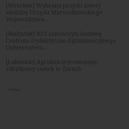
[Wrocław] Wybrano projekt nowej
siedziby Urzędu Marszałkowskiego
Województwa...
[Białystok] NDI zakończyła budowę
Centrum Dydaktyczno-Egzaminacyjnego
Uniwersytetu...
[Lubuskie] Agrobex wyremontuje
zabytkowy zamek w Żarach
Reklama