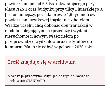
powierzchni ponad 5,6 tys. mkw. stojącego przy
Placu NZS 1 oraz budynku przy ulicy Liniarskiego 3.
Jest on mniejszy, posiada prawie 1,6 tys. metrów
powierzchni użytkowej i sąsiaduje z hotelem.
Władze uczelni chcą dokonać obu transakcji w
modelu polegającym na sprzedaży i wydaniu
nieruchomości nowym właścicielom po
przeprowadzce wydziałów oraz instytutów do
kampusu. Ma to się odbyć w połowie 2026 roku.
Treść znajduje się w archiwum
Możesz ją przeczytać kupując dostęp do naszego
archiwum STANDARD.