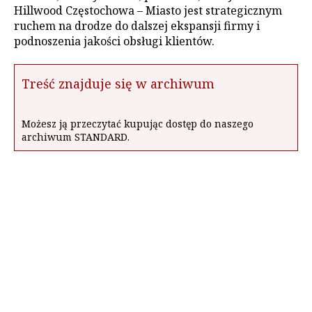
Hillwood Częstochowa – Miasto jest strategicznym
ruchem na drodze do dalszej ekspansji firmy i
podnoszenia jakości obsługi klientów.
Treść znajduje się w archiwum
Możesz ją przeczytać kupując dostęp do naszego
archiwum STANDARD.