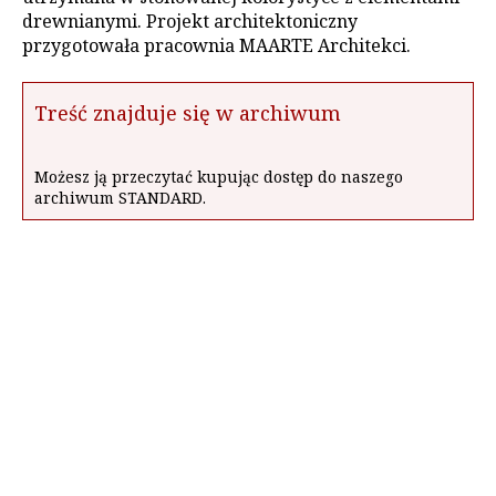
drewnianymi. Projekt architektoniczny
przygotowała pracownia MAARTE Architekci.
Treść znajduje się w archiwum
Możesz ją przeczytać kupując dostęp do naszego
archiwum STANDARD.