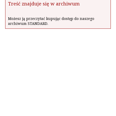
Treść znajduje się w archiwum
Możesz ją przeczytać kupując dostęp do naszego
archiwum STANDARD.