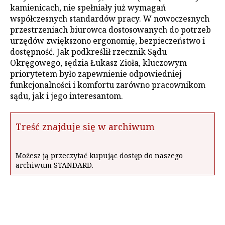
kamienicach, nie spełniały już wymagań
współczesnych standardów pracy. W nowoczesnych
przestrzeniach biurowca dostosowanych do potrzeb
urzędów zwiększono ergonomię, bezpieczeństwo i
dostępność. Jak podkreślił rzecznik Sądu
Okręgowego, sędzia Łukasz Zioła, kluczowym
priorytetem było zapewnienie odpowiedniej
funkcjonalności i komfortu zarówno pracownikom
sądu, jak i jego interesantom.
Treść znajduje się w archiwum
Możesz ją przeczytać kupując dostęp do naszego
archiwum STANDARD.