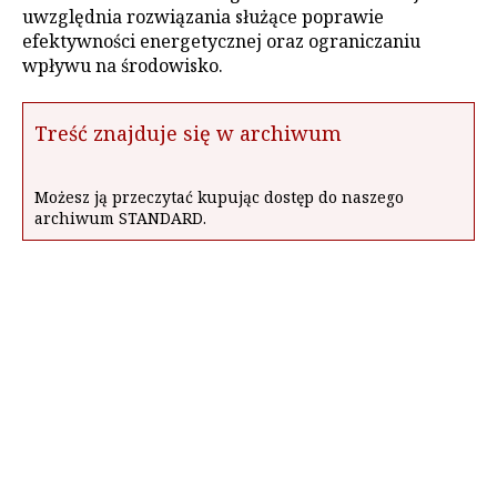
uwzględnia rozwiązania służące poprawie
efektywności energetycznej oraz ograniczaniu
wpływu na środowisko.
Treść znajduje się w archiwum
Możesz ją przeczytać kupując dostęp do naszego
archiwum STANDARD.