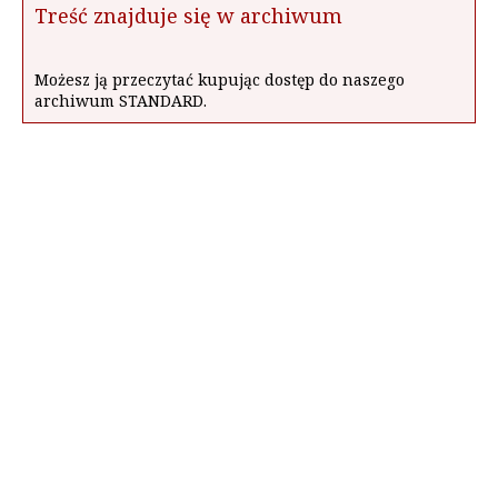
Treść znajduje się w archiwum
Możesz ją przeczytać kupując dostęp do naszego
archiwum STANDARD.