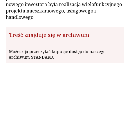
nowego inwestora była realizacja wielofunkcyjnego
projektu mieszkaniowego, usługowego i
handlowego.
Treść znajduje się w archiwum
Możesz ją przeczytać kupując dostęp do naszego
archiwum STANDARD.