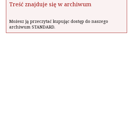
Treść znajduje się w archiwum
Możesz ją przeczytać kupując dostęp do naszego
archiwum STANDARD.