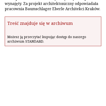
wynajęty. Za projekt architektoniczny odpowiadała
pracownia Baumschlager Eberle Architekci Kraków.
Treść znajduje się w archiwum
Możesz ją przeczytać kupując dostęp do naszego
archiwum STANDARD.