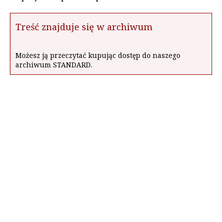
Treść znajduje się w archiwum
Możesz ją przeczytać kupując dostęp do naszego
archiwum STANDARD.