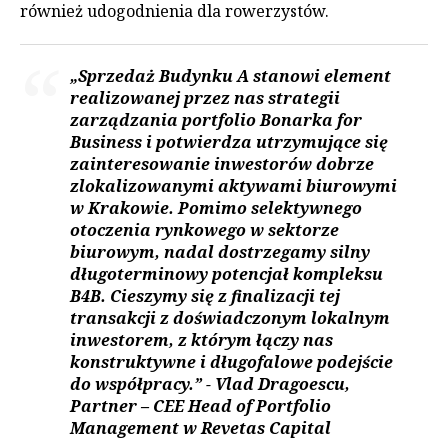
również udogodnienia dla rowerzystów.
„Sprzedaż Budynku A stanowi element
realizowanej przez nas strategii
zarządzania portfolio Bonarka for
Business i potwierdza utrzymujące się
zainteresowanie inwestorów dobrze
zlokalizowanymi aktywami biurowymi
w Krakowie. Pomimo selektywnego
otoczenia rynkowego w sektorze
biurowym, nadal dostrzegamy silny
długoterminowy potencjał kompleksu
B4B. Cieszymy się z finalizacji tej
transakcji z doświadczonym lokalnym
inwestorem, z którym łączy nas
konstruktywne i długofalowe podejście
do współpracy.” -
Vlad Dragoescu,
Partner – CEE Head of Portfolio
Management w Revetas Capital