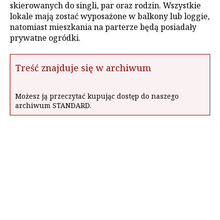
skierowanych do singli, par oraz rodzin. Wszystkie
lokale mają zostać wyposażone w balkony lub loggie,
natomiast mieszkania na parterze będą posiadały
prywatne ogródki.
Treść znajduje się w archiwum
Możesz ją przeczytać kupując dostęp do naszego
archiwum STANDARD.