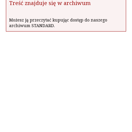
Treść znajduje się w archiwum
Możesz ją przeczytać kupując dostęp do naszego
archiwum STANDARD.