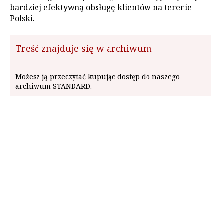
bardziej efektywną obsługę klientów na terenie
Polski.
Treść znajduje się w archiwum
Możesz ją przeczytać kupując dostęp do naszego
archiwum STANDARD.