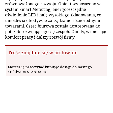
zrównoważonego rozwoju. Obiekt wyposażono w
system Smart Metering, energooszczędne
oświetlenie LED i halę wysokiego składowania, co
umożliwia efektywne zarządzanie różnorodnymi
towarami. Część biurowa została dostosowana do
potrzeb rozwijającego się zespołu Omidy, wspierając
komfort pracy i dalszy rozwój firmy.
Treść znajduje się w archiwum
Możesz ją przeczytać kupując dostęp do naszego
archiwum STANDARD.