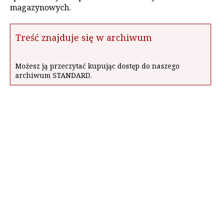
magazynowych.
Treść znajduje się w archiwum
Możesz ją przeczytać kupując dostęp do naszego
archiwum STANDARD.