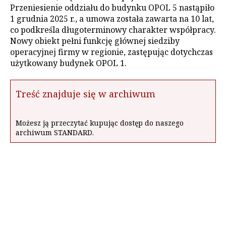
Przeniesienie oddziału do budynku OPOL 5 nastąpiło
1 grudnia 2025 r., a umowa została zawarta na 10 lat,
co podkreśla długoterminowy charakter współpracy.
Nowy obiekt pełni funkcję głównej siedziby
operacyjnej firmy w regionie, zastępując dotychczas
użytkowany budynek OPOL 1.
Treść znajduje się w archiwum
Możesz ją przeczytać kupując dostęp do naszego
archiwum STANDARD.