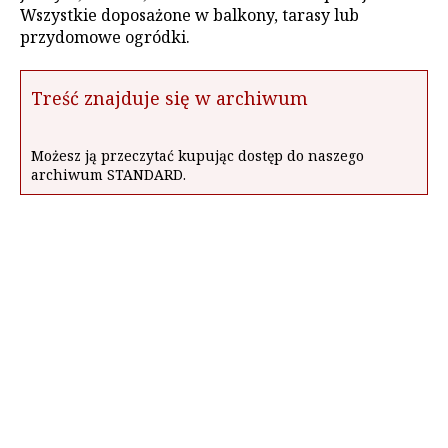
Wszystkie doposażone w balkony, tarasy lub
przydomowe ogródki.
Treść znajduje się w archiwum
Możesz ją przeczytać kupując dostęp do naszego
archiwum STANDARD.