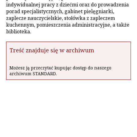
indywidualnej pracy z dziećmi oraz do prowadzenia
porad specjalistycznych, gabinet pielęgniarki,
zaplecze nauczycielskie, stołówka z zapleczem
kuchennym, pomieszczenia administracyjne, a także
biblioteka.
Treść znajduje się w archiwum
Możesz ją przeczytać kupując dostęp do naszego
archiwum STANDARD.