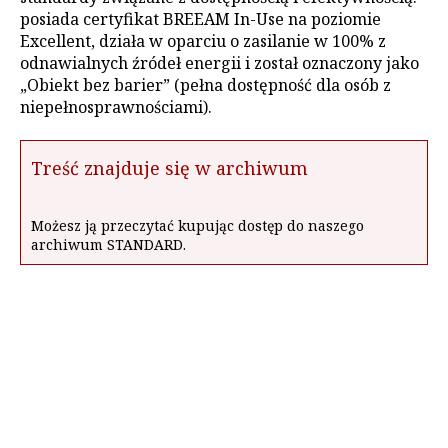
posiada certyfikat BREEAM In-Use na poziomie
Excellent, działa w oparciu o zasilanie w 100% z
odnawialnych źródeł energii i został oznaczony jako
„Obiekt bez barier” (pełna dostępność dla osób z
niepełnosprawnościami).
Treść znajduje się w archiwum
Możesz ją przeczytać kupując dostęp do naszego
archiwum STANDARD.