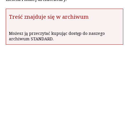
Treść znajduje się w archiwum
Możesz ją przeczytać kupując dostęp do naszego
archiwum STANDARD.