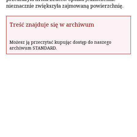
nieznacznie zwiększyła zajmowaną powierzchnię.
Treść znajduje się w archiwum
Możesz ją przeczytać kupując dostęp do naszego
archiwum STANDARD.