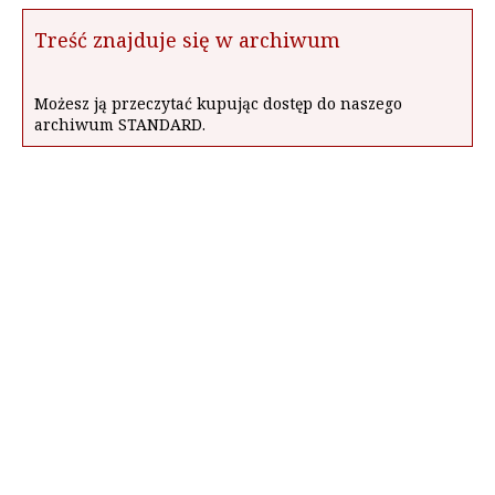
Treść znajduje się w archiwum
Możesz ją przeczytać kupując dostęp do naszego
archiwum STANDARD.