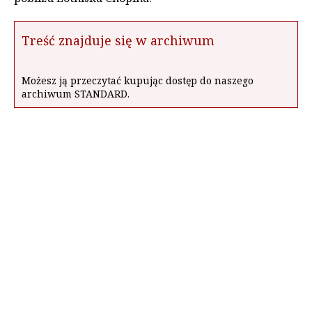
Treść znajduje się w archiwum
Możesz ją przeczytać kupując dostęp do naszego
archiwum STANDARD.