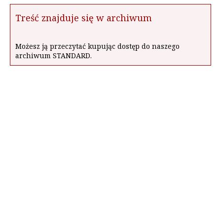
Treść znajduje się w archiwum
Możesz ją przeczytać kupując dostęp do naszego
archiwum STANDARD.