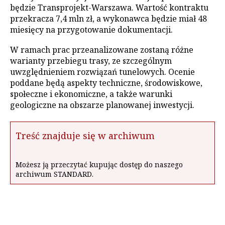
będzie Transprojekt-Warszawa. Wartość kontraktu
przekracza 7,4 mln zł, a wykonawca będzie miał 48
miesięcy na przygotowanie dokumentacji.
W ramach prac przeanalizowane zostaną różne
warianty przebiegu trasy, ze szczególnym
uwzględnieniem rozwiązań tunelowych. Ocenie
poddane będą aspekty techniczne, środowiskowe,
społeczne i ekonomiczne, a także warunki
geologiczne na obszarze planowanej inwestycji.
Treść znajduje się w archiwum
Możesz ją przeczytać kupując dostęp do naszego
archiwum STANDARD.