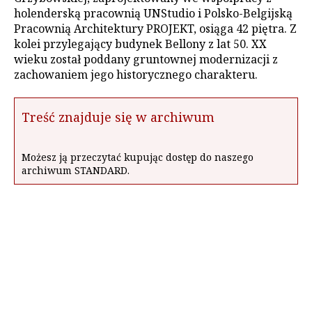
holenderską pracownią UNStudio i Polsko-Belgijską
Pracownią Architektury PROJEKT, osiąga 42 piętra. Z
kolei przylegający budynek Bellony z lat 50. XX
wieku został poddany gruntownej modernizacji z
zachowaniem jego historycznego charakteru.
Treść znajduje się w archiwum
Możesz ją przeczytać kupując dostęp do naszego
archiwum STANDARD.