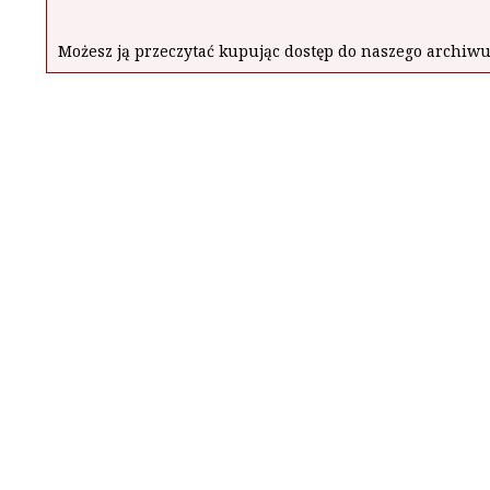
Możesz ją przeczytać kupując dostęp do naszego archi