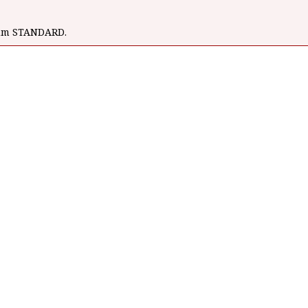
wum STANDARD.