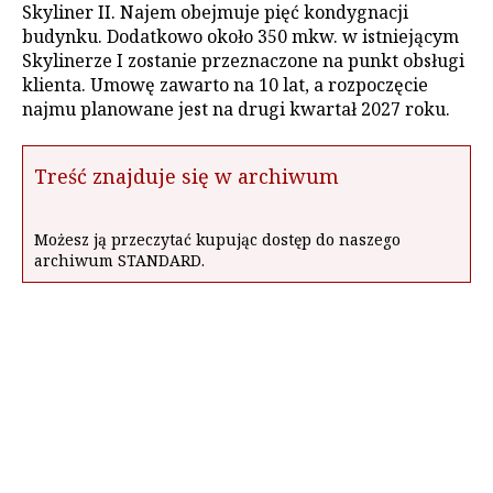
Skyliner II. Najem obejmuje pięć kondygnacji
budynku. Dodatkowo około 350 mkw. w istniejącym
Skylinerze I zostanie przeznaczone na punkt obsługi
klienta. Umowę zawarto na 10 lat, a rozpoczęcie
najmu planowane jest na drugi kwartał 2027 roku.
Treść znajduje się w archiwum
Możesz ją przeczytać kupując dostęp do naszego
archiwum STANDARD.