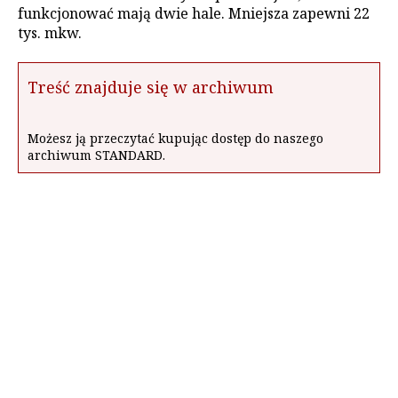
funkcjonować mają dwie hale. Mniejsza zapewni 22
tys. mkw.
Treść znajduje się w archiwum
Możesz ją przeczytać kupując dostęp do naszego
archiwum STANDARD.