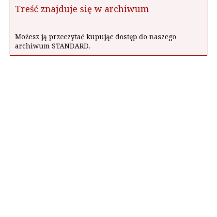
Treść znajduje się w archiwum
Możesz ją przeczytać kupując dostęp do naszego
archiwum STANDARD.