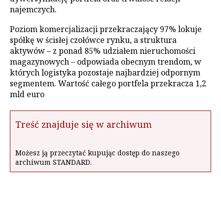
najemczych.
Poziom komercjalizacji przekraczający 97% lokuje
spółkę w ścisłej czołówce rynku, a struktura
aktywów – z ponad 85% udziałem nieruchomości
magazynowych – odpowiada obecnym trendom, w
których logistyka pozostaje najbardziej odpornym
segmentem. Wartość całego portfela przekracza 1,2
mld euro
Treść znajduje się w archiwum
Możesz ją przeczytać kupując dostęp do naszego
archiwum STANDARD.