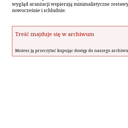
wygląd aranżacji wspierają minimalistyczne zestaw
nowocześnie i schludnie.
Treść znajduje się w archiwum
Możesz ją przeczytać kupując dostęp do naszego archi