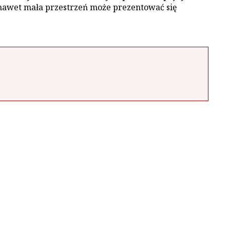
nawet mała przestrzeń może prezentować się