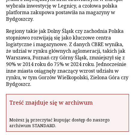
wybrała inwestycję w Legnicy, a czołowa polska
platforma zakupowa postawiła na magazyny w
Bydgoszczy.
Regiony takie jak Dolny Śląsk czy zachodnia Polska
stopniowo rozwijają się jako kluczowe centra
logistyczne i magazynowe. Z danych CBRE wynika,
że udział w rynku głównych aglomeracji, takich jak
Warszawa, Poznań czy Górny Śląsk, zmniejszył się z
90% w 2014 roku do 75% w 2024 roku. Jednocześnie
inne miasta osiągnęły znaczący wzrost udziału w
rynku, w tym Gorzów Wielkopolski, Zielona Góra czy
Bydgoszcz.
Treść znajduje się w archiwum
Możesz ją przeczytać kupując dostęp do naszego
archiwum STANDARD.