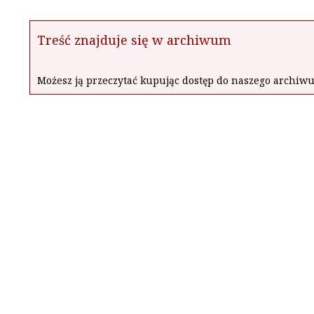
Treść znajduje się w archiwum
Możesz ją przeczytać kupując dostęp do naszego archi