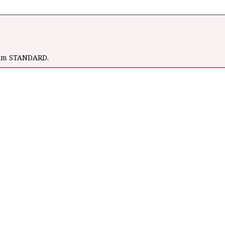
wum STANDARD.