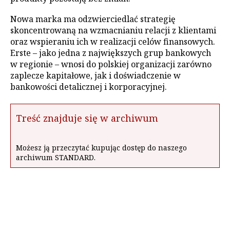
Nowa marka ma odzwierciedlać strategię
skoncentrowaną na wzmacnianiu relacji z klientami
oraz wspieraniu ich w realizacji celów finansowych.
Erste – jako jedna z największych grup bankowych
w regionie – wnosi do polskiej organizacji zarówno
zaplecze kapitałowe, jak i doświadczenie w
bankowości detalicznej i korporacyjnej.
Treść znajduje się w archiwum
Możesz ją przeczytać kupując dostęp do naszego
archiwum STANDARD.