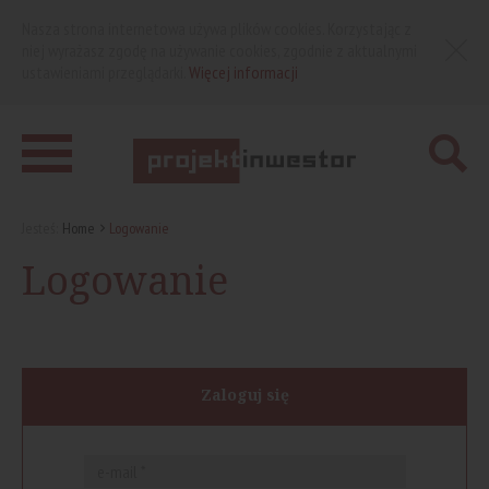
Nasza strona internetowa używa plików cookies. Korzystając z
niej wyrażasz zgodę na używanie cookies, zgodnie z aktualnymi
ustawieniami przeglądarki.
Więcej informacji
Jesteś:
Home
Logowanie
Logowanie
Zaloguj się