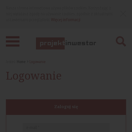
Nasza strona internetowa używa plików cookies. Korzystając z
niej wyrażasz zgodę na używanie cookies, zgodnie z aktualnymi
ustawieniami przeglądarki.
Więcej informacji
Jesteś:
Home
Logowanie
Logowanie
Zaloguj się