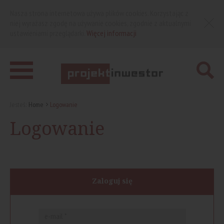
Nasza strona internetowa używa plików cookies. Korzystając z
niej wyrażasz zgodę na używanie cookies, zgodnie z aktualnymi
ustawieniami przeglądarki.
Więcej informacji
Jesteś:
Home
Logowanie
Logowanie
Zaloguj się