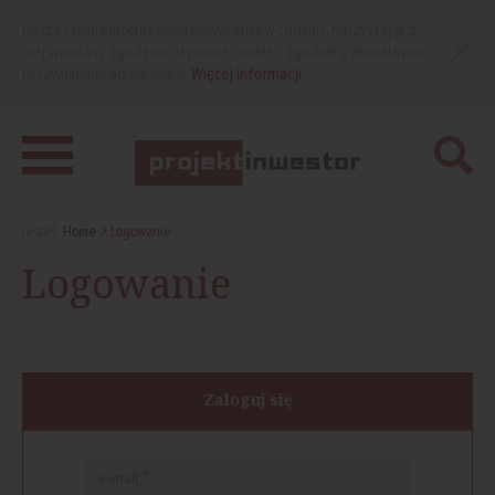
Nasza strona internetowa używa plików cookies. Korzystając z
niej wyrażasz zgodę na używanie cookies, zgodnie z aktualnymi
ustawieniami przeglądarki.
Więcej informacji
Jesteś:
Home
Logowanie
Logowanie
Zaloguj się