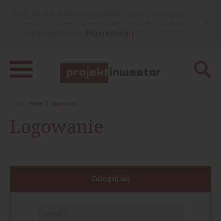
Nasza strona internetowa używa plików cookies. Korzystając z
niej wyrażasz zgodę na używanie cookies, zgodnie z aktualnymi
ustawieniami przeglądarki.
Więcej informacji
Jesteś:
Home
Logowanie
Logowanie
Zaloguj się