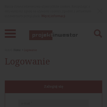
Nasza strona internetowa używa plików cookies. Korzystając z
niej wyrażasz zgodę na używanie cookies, zgodnie z aktualnymi
ustawieniami przeglądarki.
Więcej informacji
Jesteś:
Home
Logowanie
Logowanie
Zaloguj się