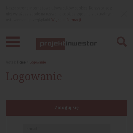
Nasza strona internetowa używa plików cookies. Korzystając z
niej wyrażasz zgodę na używanie cookies, zgodnie z aktualnymi
ustawieniami przeglądarki.
Więcej informacji
Jesteś:
Home
Logowanie
Logowanie
Zaloguj się