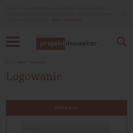
Nasza strona internetowa używa plików cookies. Korzystając z
niej wyrażasz zgodę na używanie cookies, zgodnie z aktualnymi
ustawieniami przeglądarki.
Więcej informacji
Jesteś:
Home
Logowanie
Logowanie
Zaloguj się