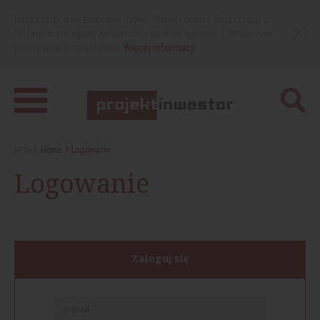
Nasza strona internetowa używa plików cookies. Korzystając z
niej wyrażasz zgodę na używanie cookies, zgodnie z aktualnymi
ustawieniami przeglądarki.
Więcej informacji
Jesteś:
Home
Logowanie
Logowanie
Zaloguj się