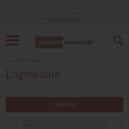
Nasza strona internetowa używa plików cookies. Korzystając z
niej wyrażasz zgodę na używanie cookies, zgodnie z aktualnymi
ustawieniami przeglądarki.
Więcej informacji
Jesteś:
Home
Logowanie
Logowanie
Zaloguj się